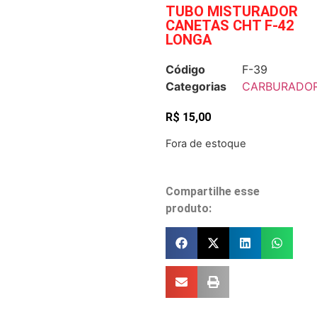
TUBO MISTURADOR
CANETAS CHT F-42
LONGA
Código
F-39
Categorias
CARBURADO
R$
15,00
Fora de estoque
Compartilhe esse
produto: