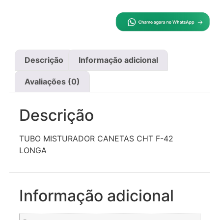
Descrição
Informação adicional
Avaliações (0)
Descrição
TUBO MISTURADOR CANETAS CHT F-42
LONGA
Informação adicional