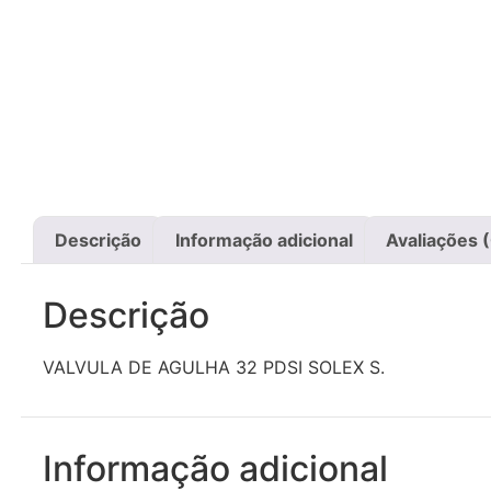
Descrição
Informação adicional
Avaliações 
Descrição
VALVULA DE AGULHA 32 PDSI SOLEX S.
Informação adicional