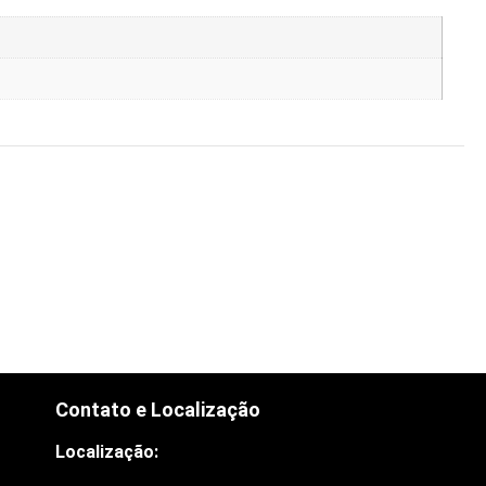
Contato e Localização
Localização: