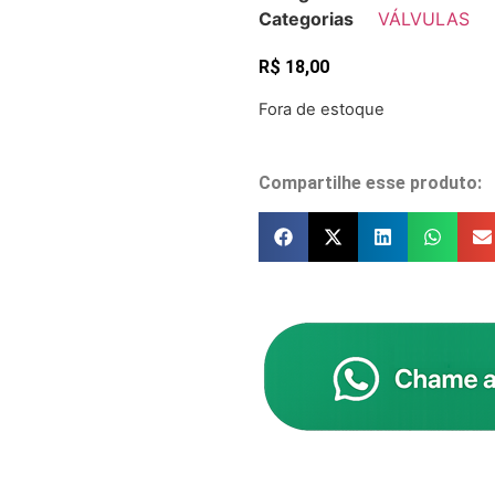
Categorias
VÁLVULAS
R$
18,00
Fora de estoque
Compartilhe esse produto: