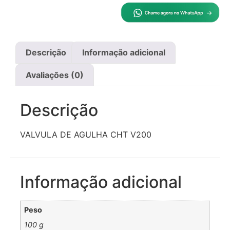
Descrição
Informação adicional
Avaliações (0)
Descrição
VALVULA DE AGULHA CHT V200
Informação adicional
Peso
100 g