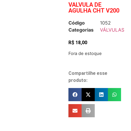
VALVULA DE
AGULHA CHT V200
Código
1052
Categorias
VÁLVULAS
R$
18,00
Fora de estoque
Compartilhe esse
produto: