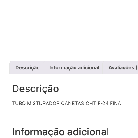
Descrição
Informação adicional
Avaliações 
Descrição
TUBO MISTURADOR CANETAS CHT F-24 FINA
Informação adicional