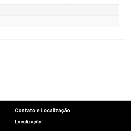
Contato e Localização
Localização: